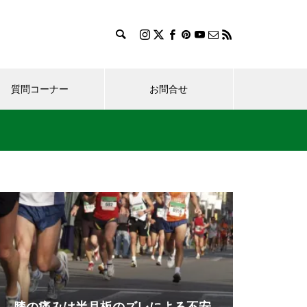
質問コーナー
お問合せ