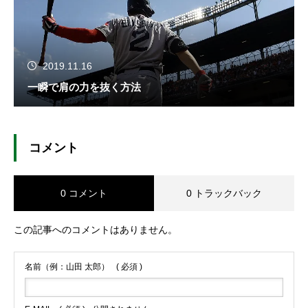
2019.11.16
一瞬で肩の力を抜く方法
コメント
0 コメント
0 トラックバック
この記事へのコメントはありません。
名前（例：山田 太郎）
( 必須 )