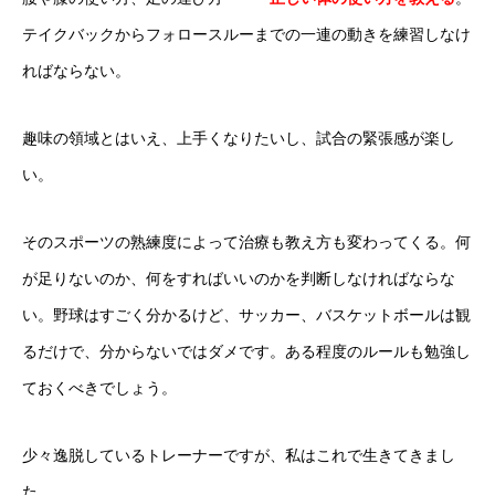
テイクバックからフォロースルーまでの一連の動きを練習しなけ
ればならない。
趣味の領域とはいえ、上手くなりたいし、試合の緊張感が楽し
い。
そのスポーツの熟練度によって治療も教え方も変わってくる。何
が足りないのか、何をすればいいのかを判断しなければならな
い。野球はすごく分かるけど、サッカー、バスケットボールは観
るだけで、分からないではダメです。ある程度のルールも勉強し
ておくべきでしょう。
少々逸脱しているトレーナーですが、私はこれで生きてきまし
た。