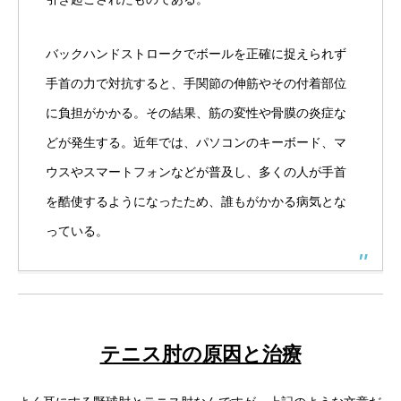
バックハンドストロークでボールを正確に捉えられず
手首の力で対抗すると、手関節の伸筋やその付着部位
に負担がかかる。その結果、筋の変性や骨膜の炎症な
どが発生する。近年では、パソコンのキーボード、マ
ウスやスマートフォンなどが普及し、多くの人が手首
を酷使するようになったため、誰もがかかる病気とな
っている。
テニス肘の原因と治療