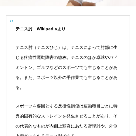
テニス肘 Wikipediaより
テニス肘（テニスひじ）は、テニスによって肘部に生
じる疼痛性運動障害の総称。テニスのほか卓球やバド
ミントン、ゴルフなどのスポーツでも生じることがあ
る。また、スポーツ以外の手作業でも生じることがあ
る。
スポーツを要因とする反復性損傷は運動種目ごとに特
異的固有的なストレインを発生させることがあり、そ
の代表的なものが内側上顆炎にあたる野球肘や、外側